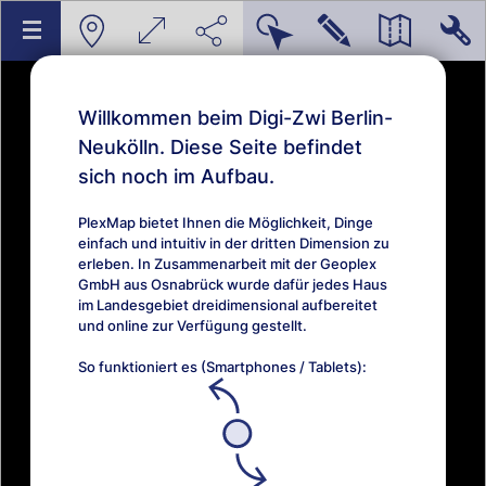
Willkommen beim Digi-Zwi Berlin-
Neukölln. Diese Seite befindet
sich noch im Aufbau.
PlexMap bietet Ihnen die Möglichkeit, Dinge
einfach und intuitiv in der dritten Dimension zu
erleben. In Zusammenarbeit mit der Geoplex
GmbH aus Osnabrück wurde dafür jedes Haus
im Landesgebiet dreidimensional aufbereitet
und online zur Verfügung gestellt.
So funktioniert es (Smartphones / Tablets):